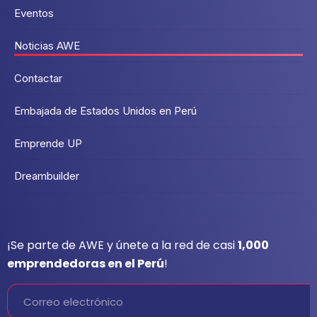
Eventos
Noticias AWE
Contactar
Embajada de Estados Unidos en Perú
Emprende UP
Dreambuilder
¡Se parte de AWE y únete a la red de casi
1,000
emprendedoras en el Perú
!