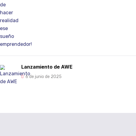
Lanzamiento de AWE
6 de junio de 2025