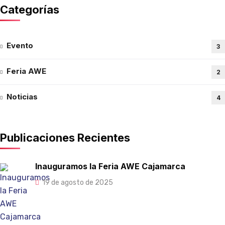
Categorías
Evento
3
Feria AWE
2
Noticias
4
Publicaciones Recientes
Inauguramos la Feria AWE Cajamarca
19 de agosto de 2025