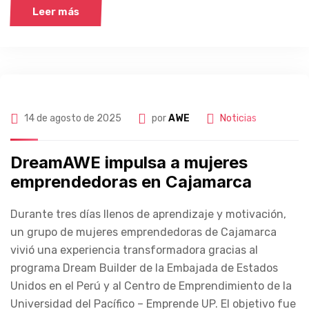
Leer más
14 de agosto de 2025
por
AWE
Noticias
DreamAWE impulsa a mujeres
emprendedoras en Cajamarca
Durante tres días llenos de aprendizaje y motivación,
un grupo de mujeres emprendedoras de Cajamarca
vivió una experiencia transformadora gracias al
programa Dream Builder de la Embajada de Estados
Unidos en el Perú y al Centro de Emprendimiento de la
Universidad del Pacífico – Emprende UP. El objetivo fue