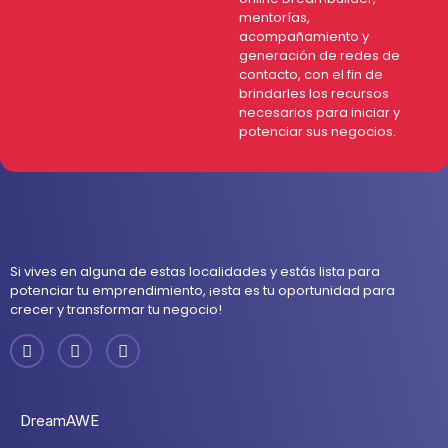
mentorías,
acompañamiento y
generación de redes de
contacto, con el fin de
brindarles los recursos
necesarios para iniciar y
potenciar sus negocios.
Si vives en alguna de estas localidades y estás lista para
potenciar tu emprendimiento, ¡esta es tu oportunidad para
crecer y transformar tu negocio!
DreamAWE