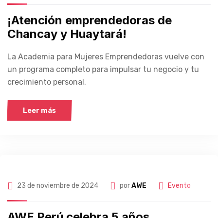
¡Atención emprendedoras de
Chancay y Huaytará!
La Academia para Mujeres Emprendedoras vuelve con
un programa completo para impulsar tu negocio y tu
crecimiento personal.
Leer más
23 de noviembre de 2024
por
AWE
Evento
AWE Perú celebra 5 años