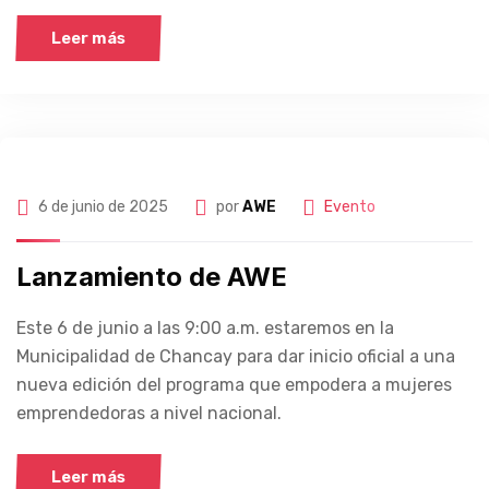
Leer más
6 de junio de 2025
por
AWE
Evento
Lanzamiento de AWE
Este 6 de junio a las 9:00 a.m. estaremos en la
Municipalidad de Chancay para dar inicio oficial a una
nueva edición del programa que empodera a mujeres
emprendedoras a nivel nacional.
Leer más