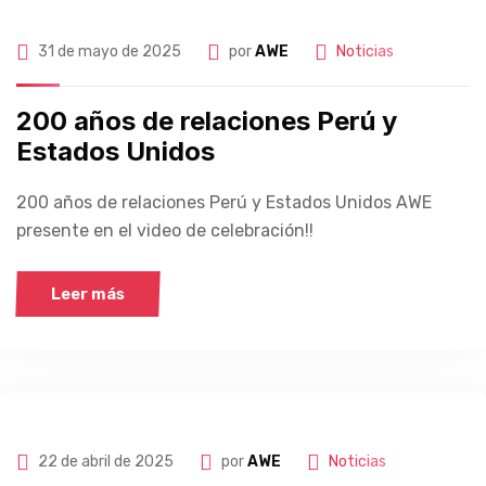
31 de mayo de 2025
por
AWE
Noticias
200 años de relaciones Perú y
Estados Unidos
200 años de relaciones Perú y Estados Unidos AWE
presente en el video de celebración!!
Leer más
22 de abril de 2025
por
AWE
Noticias