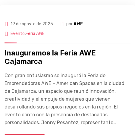
19 de agosto de 2025
por
AWE
Evento
,
Feria AWE
Inauguramos la Feria AWE
Cajamarca
Con gran entusiasmo se inauguró la Feria de
Emprendedoras AWE – American Spaces en la ciudad
de Cajamarca, un espacio que reunió innovación,
creatividad y el empuje de mujeres que vienen
desarrollando sus propios negocios en la región. El
evento contó con la presencia de destacadas
personalidades: Jenny Pesantez, representante…