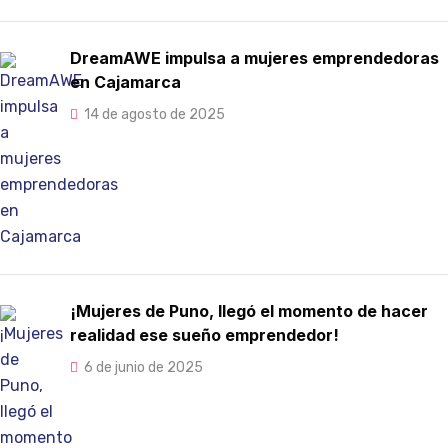
DreamAWE impulsa a mujeres emprendedoras
en Cajamarca
14 de agosto de 2025
¡Mujeres de Puno, llegó el momento de hacer
realidad ese sueño emprendedor!
6 de junio de 2025