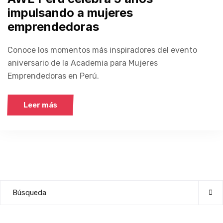
impulsando a mujeres
emprendedoras
Conoce los momentos más inspiradores del evento
aniversario de la Academia para Mujeres
Emprendedoras en Perú.
Leer más