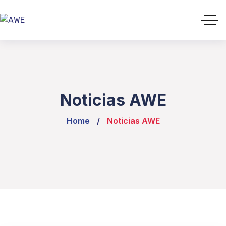
Noticias AWE
Home
Noticias AWE