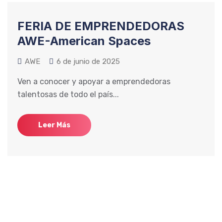
FERIA DE EMPRENDEDORAS
AWE-American Spaces
AWE
6 de junio de 2025
Ven a conocer y apoyar a emprendedoras
talentosas de todo el país...
Leer Más