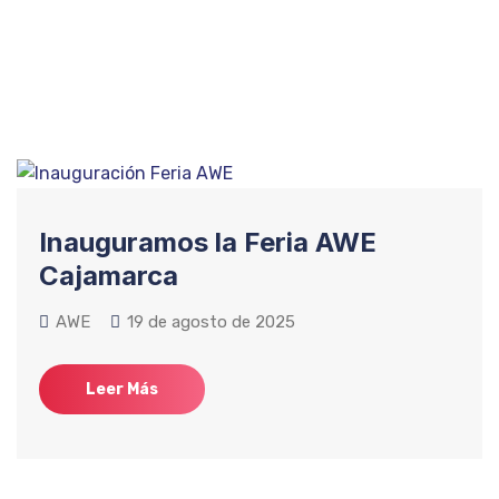
Inauguramos la Feria AWE
Cajamarca
AWE
19 de agosto de 2025
Leer Más