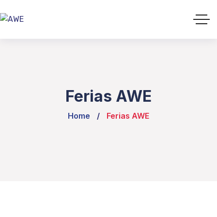
Ferias AWE
Home
Ferias AWE